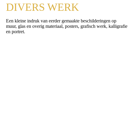
DIVERS WERK
Een kleine indruk van eerder gemaakte beschilderingen op
muur, glas en overig materiaal, posters, grafisch werk, kalligrafie
en portret.