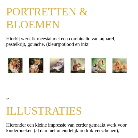
PORTRETTEN &
BLOEMEN
Hierbij werk ik meestal met een combinatie van aquarel,
pastelkrijt, gouache, (kleur)potlood en inkt.
ILLUSTRATIES
Hieronder een kleine impressie van eerder gemaakt werk voor
kinderboeken (al dan niet uiteindelijk in druk verschenen),